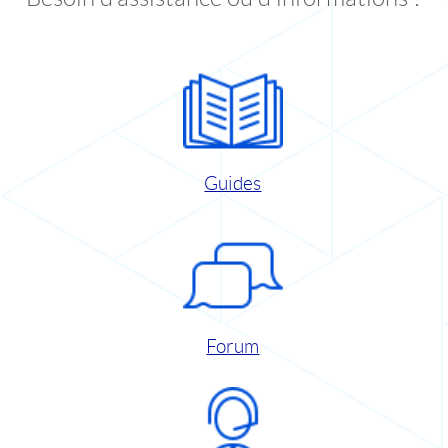
Guides
Forum