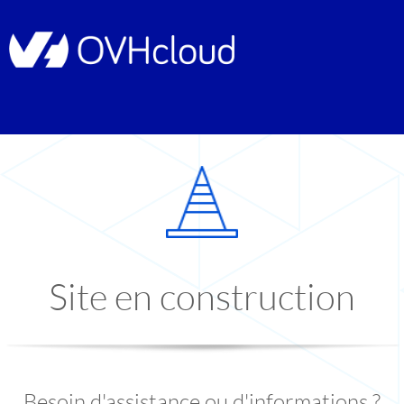
Site en construction
Besoin d'assistance ou d'informations ?